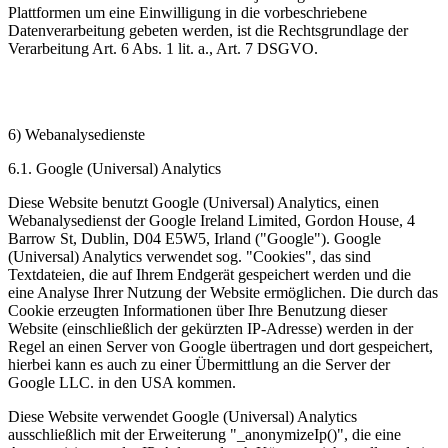
Plattformen um eine Einwilligung in die vorbeschriebene
Datenverarbeitung gebeten werden, ist die Rechtsgrundlage der
Verarbeitung Art. 6 Abs. 1 lit. a., Art. 7 DSGVO.
6) Webanalysedienste
6.1. Google (Universal) Analytics
Diese Website benutzt Google (Universal) Analytics, einen
Webanalysedienst der Google Ireland Limited, Gordon House, 4
Barrow St, Dublin, D04 E5W5, Irland ("Google"). Google
(Universal) Analytics verwendet sog. "Cookies", das sind
Textdateien, die auf Ihrem Endgerät gespeichert werden und die
eine Analyse Ihrer Nutzung der Website ermöglichen. Die durch das
Cookie erzeugten Informationen über Ihre Benutzung dieser
Website (einschließlich der gekürzten IP-Adresse) werden in der
Regel an einen Server von Google übertragen und dort gespeichert,
hierbei kann es auch zu einer Übermittlung an die Server der
Google LLC. in den USA kommen.
Diese Website verwendet Google (Universal) Analytics
ausschließlich mit der Erweiterung "_anonymizeIp()", die eine