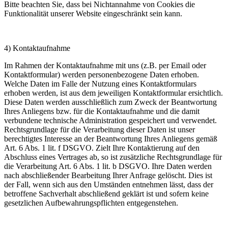
Bitte beachten Sie, dass bei Nichtannahme von Cookies die
Funktionalität unserer Website eingeschränkt sein kann.
4) Kontaktaufnahme
Im Rahmen der Kontaktaufnahme mit uns (z.B. per Email oder
Kontaktformular) werden personenbezogene Daten erhoben.
Welche Daten im Falle der Nutzung eines Kontaktformulars
erhoben werden, ist aus dem jeweiligen Kontaktformular ersichtlich.
Diese Daten werden ausschließlich zum Zweck der Beantwortung
Ihres Anliegens bzw. für die Kontaktaufnahme und die damit
verbundene technische Administration gespeichert und verwendet.
Rechtsgrundlage für die Verarbeitung dieser Daten ist unser
berechtigtes Interesse an der Beantwortung Ihres Anliegens gemäß
Art. 6 Abs. 1 lit. f DSGVO. Zielt Ihre Kontaktierung auf den
Abschluss eines Vertrages ab, so ist zusätzliche Rechtsgrundlage für
die Verarbeitung Art. 6 Abs. 1 lit. b DSGVO. Ihre Daten werden
nach abschließender Bearbeitung Ihrer Anfrage gelöscht. Dies ist
der Fall, wenn sich aus den Umständen entnehmen lässt, dass der
betroffene Sachverhalt abschließend geklärt ist und sofern keine
gesetzlichen Aufbewahrungspflichten entgegenstehen.