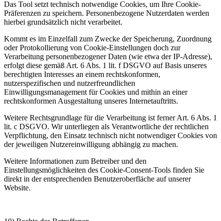
Das Tool setzt technisch notwendige Cookies, um Ihre Cookie-
Präferenzen zu speichern. Personenbezogene Nutzerdaten werden
hierbei grundsätzlich nicht verarbeitet.
Kommt es im Einzelfall zum Zwecke der Speicherung, Zuordnung
oder Protokollierung von Cookie-Einstellungen doch zur
Verarbeitung personenbezogener Daten (wie etwa der IP-Adresse),
erfolgt diese gemäß Art. 6 Abs. 1 lit. f DSGVO auf Basis unseres
berechtigten Interesses an einem rechtskonformen,
nutzerspezifischen und nutzerfreundlichen
Einwilligungsmanagement für Cookies und mithin an einer
rechtskonformen Ausgestaltung unseres Internetauftritts.
Weitere Rechtsgrundlage für die Verarbeitung ist ferner Art. 6 Abs. 1
lit. c DSGVO. Wir unterliegen als Verantwortliche der rechtlichen
Verpflichtung, den Einsatz technisch nicht notwendiger Cookies von
der jeweiligen Nutzereinwilligung abhängig zu machen.
Weitere Informationen zum Betreiber und den
Einstellungsmöglichkeiten des Cookie-Consent-Tools finden Sie
direkt in der entsprechenden Benutzeroberfläche auf unserer
Website.