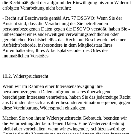
die Rechtmäßigkeit der aufgrund der Einwilligung bis zum Widerruf
erfolgten Verarbeitung nicht berührt;
- Recht auf Beschwerde gemäß Art. 77 DSGVO: Wenn Sie der
Ansicht sind, dass die Verarbeitung der Sie betreffenden
personenbezogenen Daten gegen die DSGVO verstößt, haben Sie -
unbeschadet eines anderweitigen verwaltungsrechtlichen oder
gerichtlichen Rechtsbehelfs - das Recht auf Beschwerde bei einer
Aufsichtsbehörde, insbesondere in dem Mitgliedstaat Ihres
Aufenthaltsortes, Ihres Arbeitsplatzes oder des Ortes des
mutmaßlichen Verstoßes.
10.2. Widerspruchsrecht
Wenn wir im Rahmen einer Interessenabwägung ihre
personenbezogenen Daten aufgrund unseres überwiegend
berechtigten Interesses verarbeiten, haben Sie das jederzeitige Recht,
aus Gründen die sich aus ihrer besonderen Situation ergeben, gegen
diese Vereinbarung Widerspruch einzulegen.
Machen Sie von ihrem Widerspruchsrecht Gebrauch, beenden wir
die Verarbeitung der betroffenen Daten. Eine Weiterverarbeitung
bleibt aber vorbehalten, wenn wir zwingende,
schützenswürdige