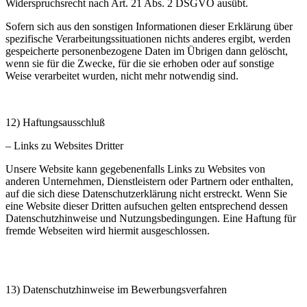
Widerspruchsrecht nach Art. 21 Abs. 2 DSGVO ausübt.
Sofern sich aus den sonstigen Informationen dieser Erklärung über
spezifische Verarbeitungssituationen nichts anderes ergibt, werden
gespeicherte personenbezogene Daten im Übrigen dann gelöscht,
wenn sie für die Zwecke, für die sie erhoben oder auf sonstige
Weise verarbeitet wurden, nicht mehr notwendig sind.
12) Haftungsausschluß
– Links zu Websites Dritter
Unsere Website kann gegebenenfalls Links zu Websites von
anderen Unternehmen, Dienstleistern oder Partnern oder enthalten,
auf die sich diese Datenschutzerklärung nicht erstreckt. Wenn Sie
eine Website dieser Dritten aufsuchen gelten entsprechend dessen
Datenschutzhinweise und Nutzungsbedingungen. Eine Haftung für
fremde Webseiten wird hiermit ausgeschlossen.
13) Datenschutzhinweise im Bewerbungsverfahren