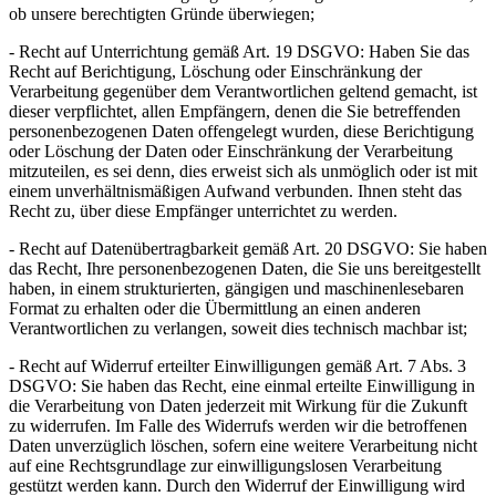
ob unsere berechtigten Gründe überwiegen;
- Recht auf Unterrichtung gemäß Art. 19 DSGVO: Haben Sie das
Recht auf Berichtigung, Löschung oder Einschränkung der
Verarbeitung gegenüber dem Verantwortlichen geltend gemacht, ist
dieser verpflichtet, allen Empfängern, denen die Sie betreffenden
personenbezogenen Daten offengelegt wurden, diese Berichtigung
oder Löschung der Daten oder Einschränkung der Verarbeitung
mitzuteilen, es sei denn, dies erweist sich als unmöglich oder ist mit
einem unverhältnismäßigen Aufwand verbunden. Ihnen steht das
Recht zu, über diese Empfänger unterrichtet zu werden.
- Recht auf Datenübertragbarkeit gemäß Art. 20 DSGVO: Sie haben
das Recht, Ihre personenbezogenen Daten, die Sie uns bereitgestellt
haben, in einem strukturierten, gängigen und maschinenlesebaren
Format zu erhalten oder die Übermittlung an einen anderen
Verantwortlichen zu verlangen, soweit dies technisch machbar ist;
- Recht auf Widerruf erteilter Einwilligungen gemäß Art. 7 Abs. 3
DSGVO: Sie haben das Recht, eine einmal erteilte Einwilligung in
die Verarbeitung von Daten jederzeit mit Wirkung für die Zukunft
zu widerrufen. Im Falle des Widerrufs werden wir die betroffenen
Daten unverzüglich löschen, sofern eine weitere Verarbeitung nicht
auf eine Rechtsgrundlage zur einwilligungslosen Verarbeitung
gestützt werden kann. Durch den Widerruf der Einwilligung wird