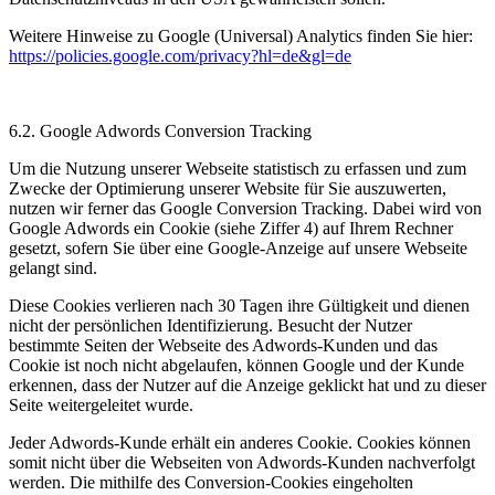
Weitere Hinweise zu Google (Universal) Analytics finden Sie hier:
https://policies.google.com/privacy?hl=de&gl=de
6.2. Google Adwords Conversion Tracking
Um die Nutzung unserer Webseite statistisch zu erfassen und zum
Zwecke der Optimierung unserer Website für Sie auszuwerten,
nutzen wir ferner das Google Conversion Tracking. Dabei wird von
Google Adwords ein Cookie (siehe Ziffer 4) auf Ihrem Rechner
gesetzt, sofern Sie über eine Google-Anzeige auf unsere Webseite
gelangt sind.
Diese Cookies verlieren nach 30 Tagen ihre Gültigkeit und dienen
nicht der persönlichen Identifizierung. Besucht der Nutzer
bestimmte Seiten der Webseite des Adwords-Kunden und das
Cookie ist noch nicht abgelaufen, können Google und der Kunde
erkennen, dass der Nutzer auf die Anzeige geklickt hat und zu dieser
Seite weitergeleitet wurde.
Jeder Adwords-Kunde erhält ein anderes Cookie. Cookies können
somit nicht über die Webseiten von Adwords-Kunden nachverfolgt
werden. Die mithilfe des Conversion-Cookies eingeholten