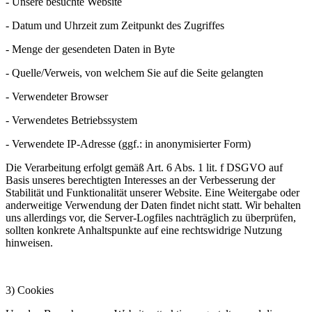
- Unsere besuchte Website
- Datum und Uhrzeit zum Zeitpunkt des Zugriffes
- Menge der gesendeten Daten in Byte
- Quelle/Verweis, von welchem Sie auf die Seite gelangten
- Verwendeter Browser
- Verwendetes Betriebssystem
- Verwendete IP-Adresse (ggf.: in anonymisierter Form)
Die Verarbeitung erfolgt gemäß Art. 6 Abs. 1 lit. f DSGVO auf
Basis unseres berechtigten Interesses an der Verbesserung der
Stabilität und Funktionalität unserer Website. Eine Weitergabe oder
anderweitige Verwendung der Daten findet nicht statt. Wir behalten
uns allerdings vor, die Server-Logfiles nachträglich zu überprüfen,
sollten konkrete Anhaltspunkte auf eine rechtswidrige Nutzung
hinweisen.
3) Cookies