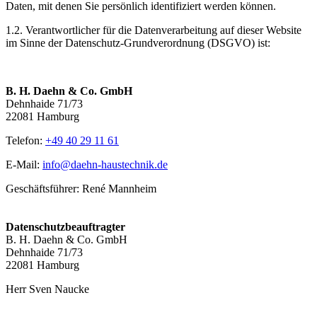
Daten, mit denen Sie persönlich identifiziert werden können.
1.2. Verantwortlicher für die Datenverarbeitung auf dieser Website
im Sinne der Datenschutz-Grundverordnung (DSGVO) ist:
B. H. Daehn & Co. GmbH
Dehnhaide 71/73
22081 Hamburg
Telefon:
+49 40 29 11 61
E-Mail:
info@daehn-haustechnik.de
Geschäftsführer: René Mannheim
Datenschutzbeauftragter
B. H. Daehn & Co. GmbH
Dehnhaide 71/73
22081 Hamburg
Herr Sven Naucke