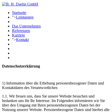
Startseite
">
Leistungen
Das Unternehmen
Referenzen
Karriere
">
Kontakt
Datenschutzerklärung
1) Information über die Erhebung personenbezogener Daten und
Kontaktdaten des Verantwortlichen
1.1. Wir freuen uns, dass Sie unsere Website besuchen und
bedanken uns für Ihr Interesse. Im Folgenden informieren wir Sie
über den Umgang mit Ihren personenbezogenen Daten bei der
Nutzung unserer Website. Personenbezogene Daten sind hierbei alle