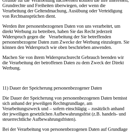
Gründe für die Verarbeitung nachweisen können die ihre Interessen,
Grundrechte und Freiheiten überwiegen, oder wenn die
Verarbeitung der Geltendmachung, Ausübung oder Verteidigung
von Rechtsansprüchen dient.
Werden ihre personenbezogenen Daten von uns verarbeitet, um
direkt Werbung zu betreiben, haben Sie das Recht jederzeit
Widerspruch gegen die
Verarbeitung der Sie betreffenden
personenbezogene Daten zum Zwecke der Werbung einzulegen. Sie
können den Widerspruch wie oben beschrieben anwenden.
Machen Sie von ihrem Widerspruchsrecht Gebrauch beenden wir
die Verarbeitung der betroffenen Daten zu dem Zweck der Direkt
Werbung.
11) Dauer der Speicherung personenbezogener Daten
Die Dauer der Speicherung von personenbezogenen Daten bemisst
sich anhand der jeweiligen Rechtsgrundlage, am
Verarbeitungszweck und – sofern einschlägig – zusätzlich anhand
der jeweiligen gesetzlichen Aufbewahrungsfrist (z.B. handels- und
steuerrechtliche Aufbewahrungsfristen).
Bei der Verarbeitung von personenbezogenen Daten auf Grundlage