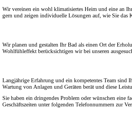
Wir vereinen ein wohl klimatisiertes Heim und eine an I
gern und zeigen individuelle Lösungen auf, wie Sie das 
Wir planen und gestalten Ihr Bad als einen Ort der Er
Wohlfühleffekt berücksichtigen wir bei unseren ausgesuc
Langjährige Erfahrung und ein kompetentes Team sind Ihre 
Wartung von Anlagen und Geräten berät und diese Leistun
Sie haben ein dringendes Problem oder wünschen eine f
Geschäftszeiten unter folgenden Telefonnummern zur Ver