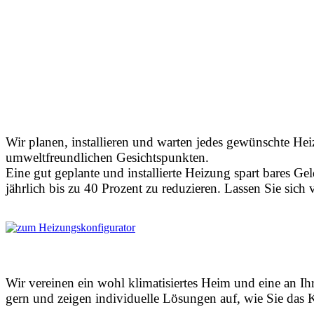
Wir planen, installieren und warten jedes gewünschte He
umweltfreundlichen Gesichtspunkten.
Eine gut geplante und installierte Heizung spart bares G
jährlich bis zu 40 Prozent zu reduzieren. Lassen Sie sic
Wir vereinen ein wohl klimatisiertes Heim und eine an I
gern und zeigen individuelle Lösungen auf, wie Sie das 