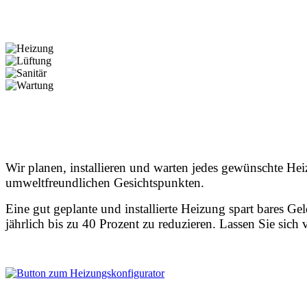
Wir planen, installieren und warten jedes gewünschte He
umweltfreundlichen Gesichtspunkten.
Eine gut geplante und installierte Heizung spart bares G
jährlich bis zu 40 Prozent zu reduzieren. Lassen Sie sic