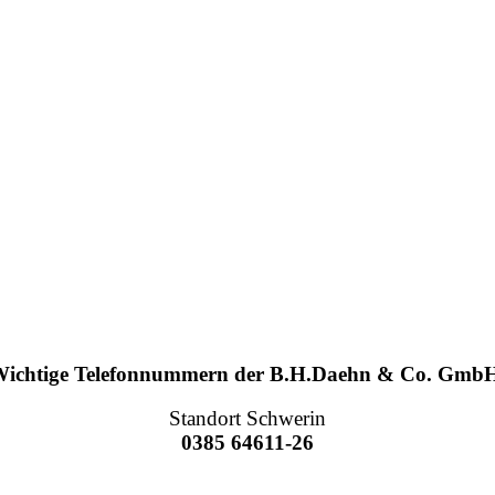
ichtige Telefonnummern der B.H.Daehn & Co. Gmb
Standort Schwerin
0385 64611-26