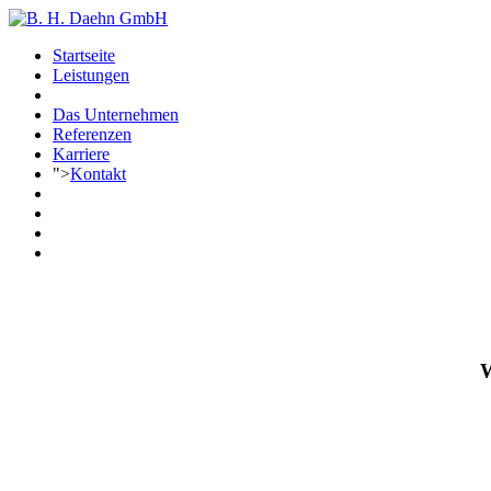
Startseite
Leistungen
Das Unternehmen
Referenzen
Karriere
">
Kontakt
W