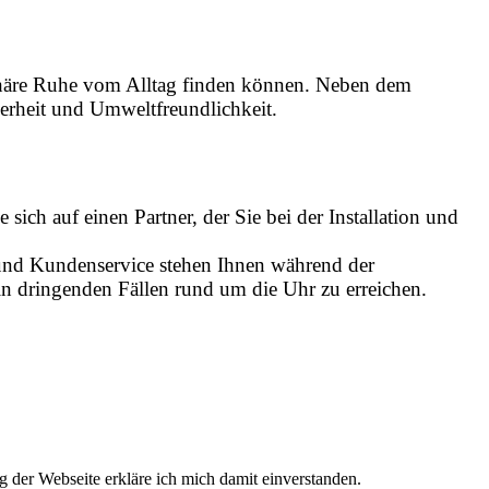
phäre Ruhe vom Alltag finden können. Neben dem
herheit und Umweltfreundlichkeit.
ich auf einen Partner, der Sie bei der Installation und
und Kundenservice stehen Ihnen während der
n dringenden Fällen rund um die Uhr zu erreichen.
 der Webseite erkläre ich mich damit einverstanden.