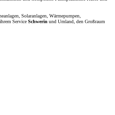
rmeanlagen, Solaranlagen, Wärmepumpen,
 ihrem Service
Schwerin
und Umland, den Großraum