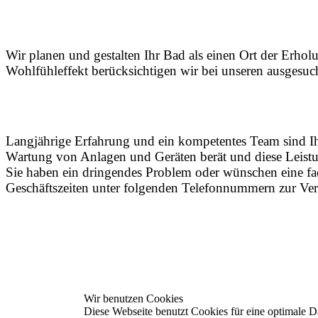
Wir planen und gestalten Ihr Bad als einen Ort der Er
Wohlfühleffekt berücksichtigen wir bei unseren ausgesuc
Langjährige Erfahrung und ein kompetentes Team sind Ihre 
Wartung von Anlagen und Geräten berät und diese Leistun
Sie haben ein dringendes Problem oder wünschen eine f
Geschäftszeiten unter folgenden Telefonnummern zur Ver
Wir benutzen Cookies
Diese Webseite benutzt Cookies für eine optimale D