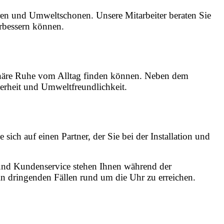
ren und Umweltschonen. Unsere Mitarbeiter beraten Sie
rbessern können.
phäre Ruhe vom Alltag finden können. Neben dem
herheit und Umweltfreundlichkeit.
ich auf einen Partner, der Sie bei der Installation und
und Kundenservice stehen Ihnen während der
n dringenden Fällen rund um die Uhr zu erreichen.