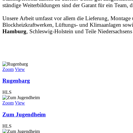
ständige Weiterbildungen sind der Garant für ein Team, 
Unsere Arbeit umfasst vor allem die Lieferung, Monta
Blockheizkraftwerken, Lüftungs- und Klimaanlagen sow
Hamburg
, Schleswig-Holstein und Teile Niedersachsens
Zoom
View
Rugenbarg
HLS
Zoom
View
Zum Jugendheim
HLS