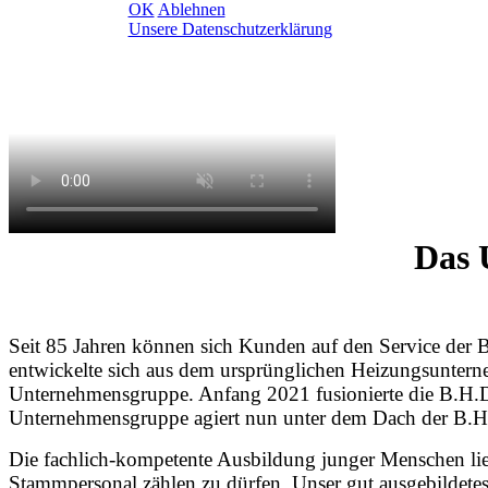
OK
Ablehnen
Unsere Datenschutzerklärung
Das 
Seit 85 Jahren können sich Kunden auf den Service der
entwickelte sich aus dem ursprünglichen Heizungsuntern
Unternehmensgruppe. Anfang 2021 fusionierte die B.
Unternehmensgruppe agiert nun unter dem Dach der B.H.
Die fachlich-kompetente Ausbildung junger Menschen lie
Stammpersonal zählen zu dürfen. Unser gut ausgebildete